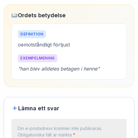
Ordets betydelse
DEFINITION
oemotståndligt förtjust
EXEMPELMENING
"han blev alldeles betagen i henne"
Lämna ett svar
Din e-postadress kommer inte publiceras.
Obligatoriska fält är märkta
*