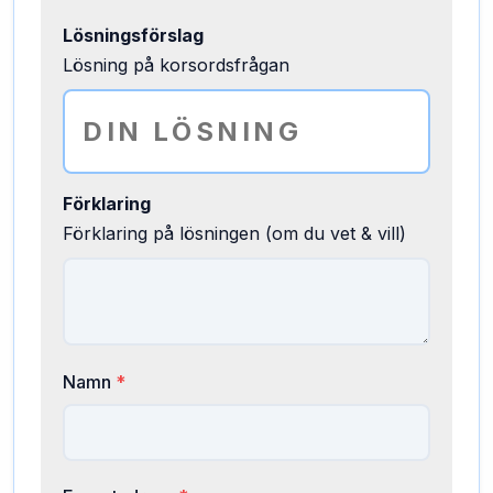
Lösningsförslag
Lösning på korsordsfrågan
Förklaring
Förklaring på lösningen (om du vet & vill)
Namn
*