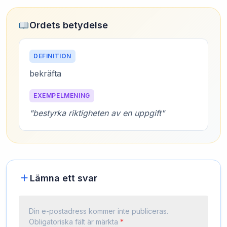
Ordets betydelse
DEFINITION
bekräfta
EXEMPELMENING
"bestyrka riktigheten av en uppgift"
Lämna ett svar
Din e-postadress kommer inte publiceras.
Obligatoriska fält är märkta
*