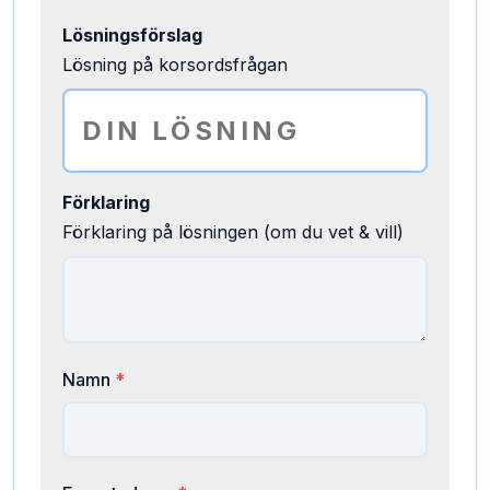
Lösningsförslag
Lösning på korsordsfrågan
Förklaring
Förklaring på lösningen (om du vet & vill)
Namn
*