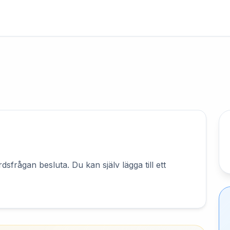
sfrågan besluta. Du kan själv lägga till ett