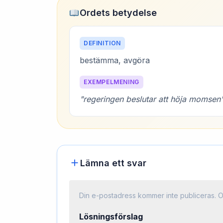
Ordets betydelse
DEFINITION
bestämma, avgöra
EXEMPELMENING
"regeringen beslutar att höja momsen
Lämna ett svar
Din e-postadress kommer inte publiceras.
O
Lösningsförslag