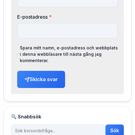
E-postadress
*
Spara mitt namn, e-postadress och webbplats
i denna webbläsare till nästa gång jag
kommenterar.
Skicka svar
Snabbsök
Sök