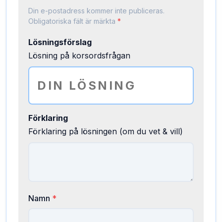
Din e-postadress kommer inte publiceras.
Obligatoriska fält är märkta
*
Lösningsförslag
Lösning på korsordsfrågan
Förklaring
Förklaring på lösningen (om du vet & vill)
Namn
*