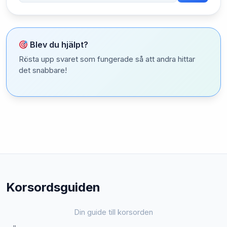
Blev du hjälpt?
Rösta upp svaret som fungerade så att andra hittar
det snabbare!
Korsordsguiden
Din guide till korsorden