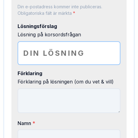
Din e-postadress kommer inte publiceras.
Obligatoriska fält är märkta
*
Lösningsförslag
Lösning på korsordsfrågan
Förklaring
Förklaring på lösningen (om du vet & vill)
Namn
*