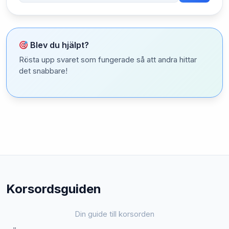
Blev du hjälpt?
Rösta upp svaret som fungerade så att andra hittar
det snabbare!
Korsordsguiden
Din guide till korsorden