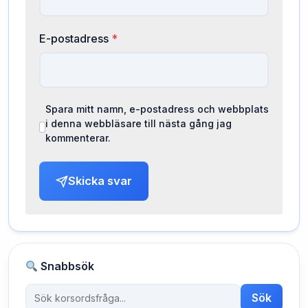
E-postadress
*
Spara mitt namn, e-postadress och webbplats
i denna webbläsare till nästa gång jag
kommenterar.
Skicka svar
Snabbsök
Sök