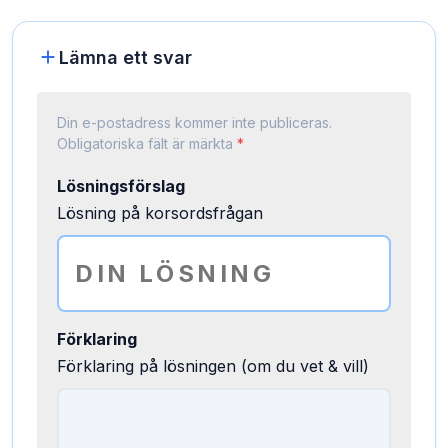
Lämna ett svar
Din e-postadress kommer inte publiceras.
Obligatoriska fält är märkta
*
Lösningsförslag
Lösning på korsordsfrågan
Förklaring
Förklaring på lösningen (om du vet & vill)