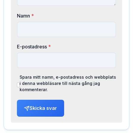
Namn
*
E-postadress
*
Spara mitt namn, e-postadress och webbplats
i denna webbläsare till nästa gång jag
kommenterar.
Skicka svar