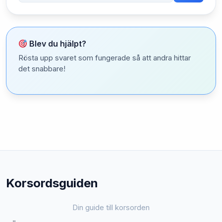
Blev du hjälpt?
Rösta upp svaret som fungerade så att andra hittar
det snabbare!
Korsordsguiden
Din guide till korsorden