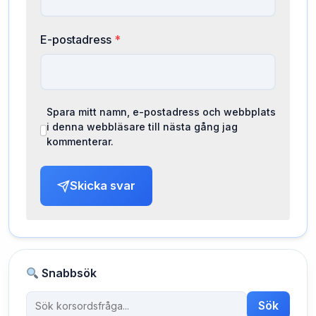
E-postadress
*
Spara mitt namn, e-postadress och webbplats
i denna webbläsare till nästa gång jag
kommenterar.
Skicka svar
Snabbsök
Sök