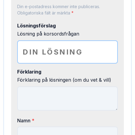
Din e-postadress kommer inte publiceras.
Obligatoriska fält är märkta
*
Lösningsförslag
Lösning på korsordsfrågan
Förklaring
Förklaring på lösningen (om du vet & vill)
Namn
*