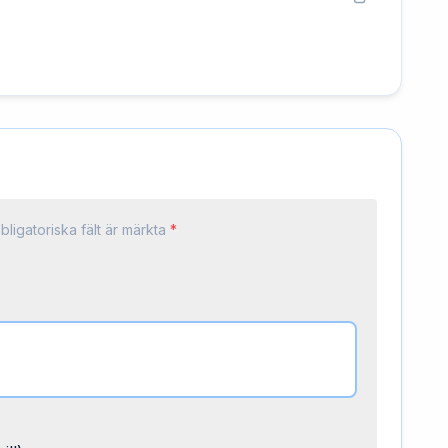
bligatoriska fält är märkta
*