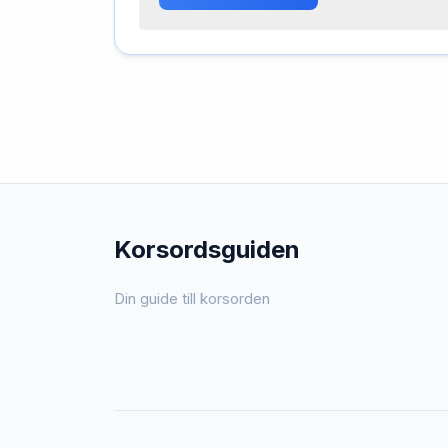
Korsordsguiden
Din guide till korsorden