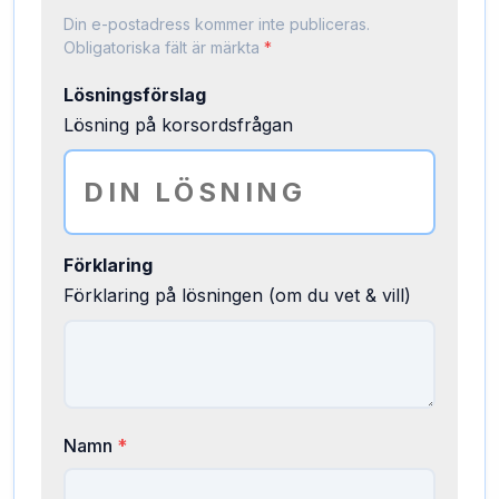
Din e-postadress kommer inte publiceras.
Obligatoriska fält är märkta
*
Lösningsförslag
Lösning på korsordsfrågan
Förklaring
Förklaring på lösningen (om du vet & vill)
Namn
*