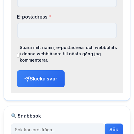
E-postadress
*
Spara mitt namn, e-postadress och webbplats
i denna webbläsare till nästa gång jag
kommenterar.
Skicka svar
Snabbsök
Sök