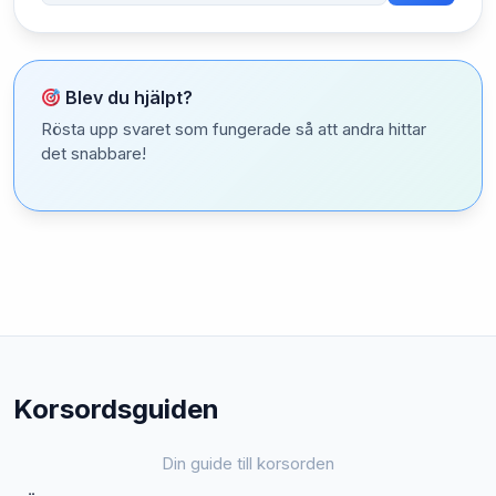
Blev du hjälpt?
Rösta upp svaret som fungerade så att andra hittar
det snabbare!
Korsordsguiden
Din guide till korsorden