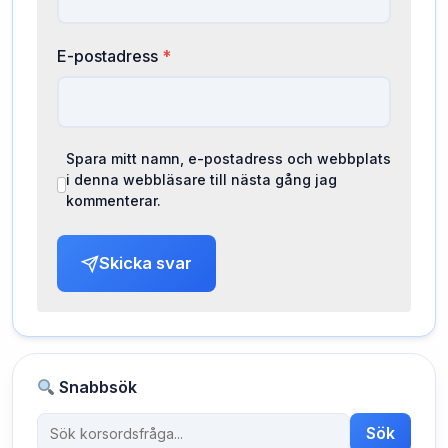
E-postadress
*
Spara mitt namn, e-postadress och webbplats
i denna webbläsare till nästa gång jag
kommenterar.
Skicka svar
Snabbsök
Sök