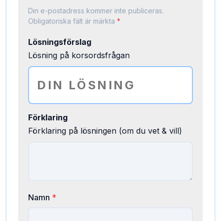
Din e-postadress kommer inte publiceras.
Obligatoriska fält är märkta
*
Lösningsförslag
Lösning på korsordsfrågan
Förklaring
Förklaring på lösningen (om du vet & vill)
Namn
*