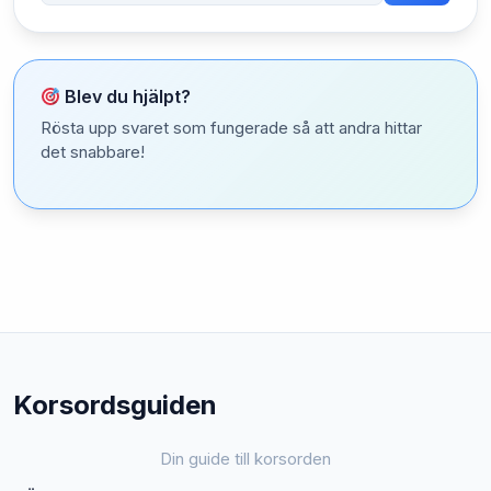
Blev du hjälpt?
Rösta upp svaret som fungerade så att andra hittar
det snabbare!
Korsordsguiden
Din guide till korsorden