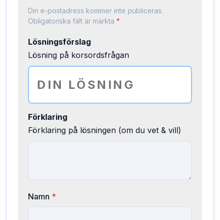
Din e-postadress kommer inte publiceras.
Obligatoriska fält är märkta
*
Lösningsförslag
Lösning på korsordsfrågan
Förklaring
Förklaring på lösningen (om du vet & vill)
Namn
*