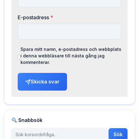
E-postadress
*
Spara mitt namn, e-postadress och webbplats
i denna webbläsare till nästa gång jag
kommenterar.
Skicka svar
Snabbsök
Sök