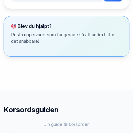
Blev du hjälpt?
Rösta upp svaret som fungerade så att andra hittar
det snabbare!
Korsordsguiden
Din guide till korsorden