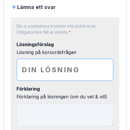
Lämna ett svar
Din e-postadress kommer inte publiceras.
Obligatoriska fält är märkta
*
Lösningsförslag
Lösning på korsordsfrågan
Förklaring
Förklaring på lösningen (om du vet & vill)