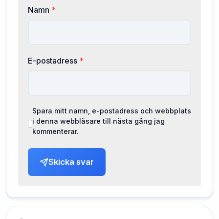
Namn
*
E-postadress
*
Spara mitt namn, e-postadress och webbplats
i denna webbläsare till nästa gång jag
kommenterar.
Skicka svar