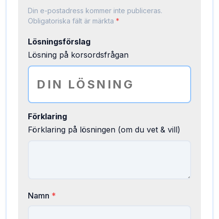
Din e-postadress kommer inte publiceras.
Obligatoriska fält är märkta
*
Lösningsförslag
Lösning på korsordsfrågan
Förklaring
Förklaring på lösningen (om du vet & vill)
Namn
*