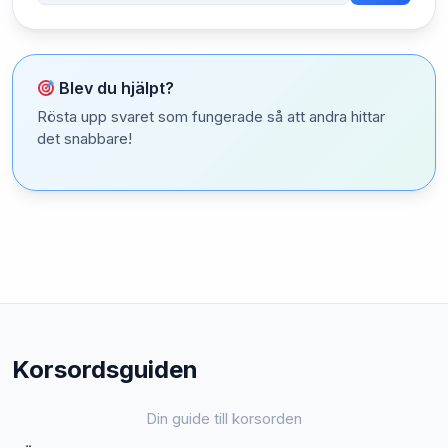
Blev du hjälpt?
Rösta upp svaret som fungerade så att andra hittar
det snabbare!
Korsordsguiden
Din guide till korsorden