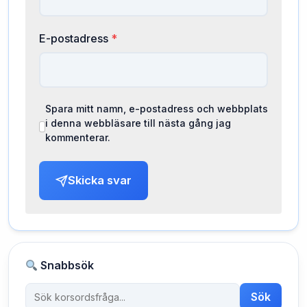
E-postadress
*
Spara mitt namn, e-postadress och webbplats
i denna webbläsare till nästa gång jag
kommenterar.
Skicka svar
Snabbsök
Sök