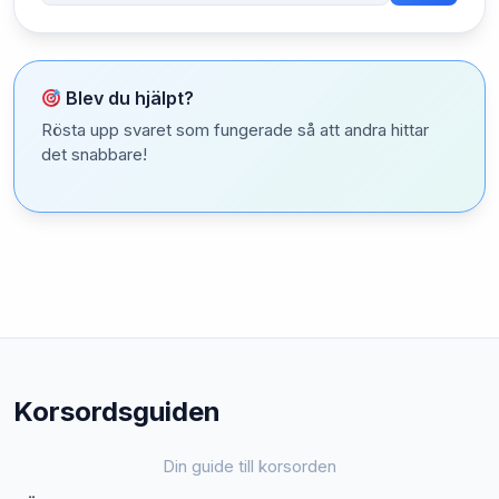
Blev du hjälpt?
Rösta upp svaret som fungerade så att andra hittar
det snabbare!
Korsordsguiden
Din guide till korsorden