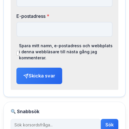
E-postadress
*
Spara mitt namn, e-postadress och webbplats
i denna webbläsare till nästa gång jag
kommenterar.
Skicka svar
Snabbsök
Sök