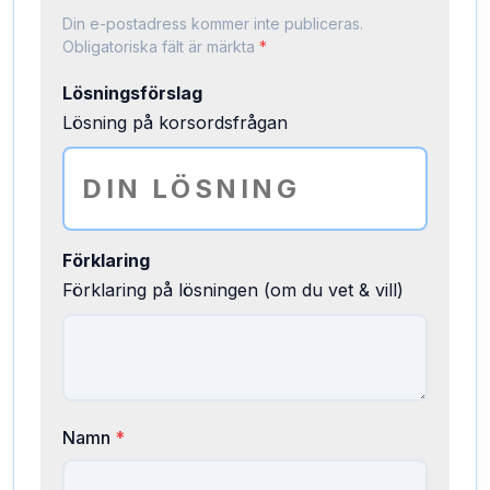
Din e-postadress kommer inte publiceras.
Obligatoriska fält är märkta
*
Lösningsförslag
Lösning på korsordsfrågan
Förklaring
Förklaring på lösningen (om du vet & vill)
Namn
*