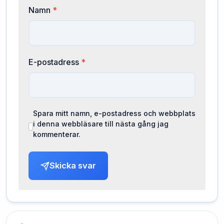
Namn
*
E-postadress
*
Spara mitt namn, e-postadress och webbplats
i denna webbläsare till nästa gång jag
kommenterar.
Skicka svar