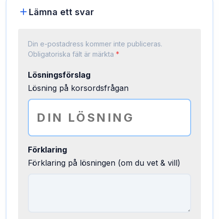
Lämna ett svar
Din e-postadress kommer inte publiceras.
Obligatoriska fält är märkta
*
Lösningsförslag
Lösning på korsordsfrågan
Förklaring
Förklaring på lösningen (om du vet & vill)