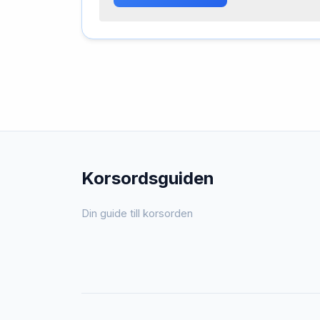
Korsordsguiden
Din guide till korsorden