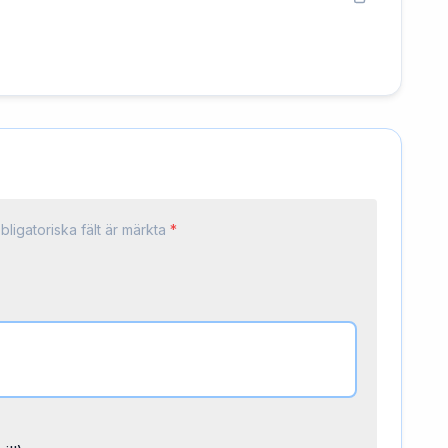
bligatoriska fält är märkta
*