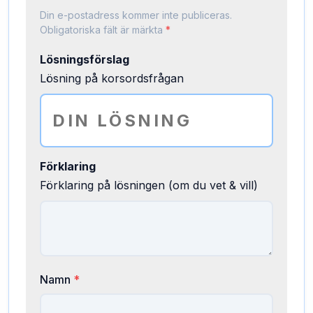
Din e-postadress kommer inte publiceras.
Obligatoriska fält är märkta
*
Lösningsförslag
Lösning på korsordsfrågan
Förklaring
Förklaring på lösningen (om du vet & vill)
Namn
*