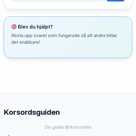
Blev du hjälpt?
Rösta upp svaret som fungerade så att andra hittar
det snabbare!
Korsordsguiden
Din guide till korsorden