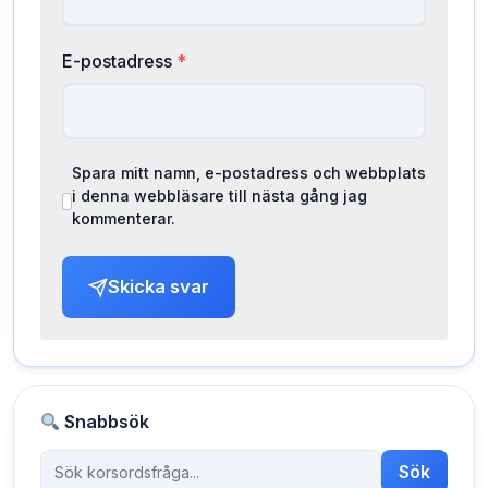
E-postadress
*
Spara mitt namn, e-postadress och webbplats
i denna webbläsare till nästa gång jag
kommenterar.
Skicka svar
Snabbsök
Sök