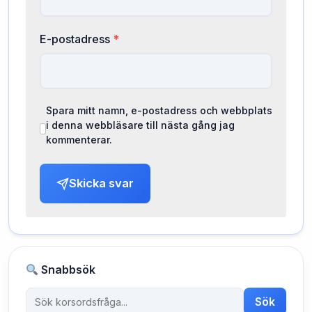
E-postadress
*
Spara mitt namn, e-postadress och webbplats
i denna webbläsare till nästa gång jag
kommenterar.
Skicka svar
Snabbsök
Sök