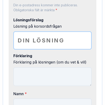
Din e-postadress kommer inte publiceras.
Obligatoriska fält är märkta
*
Lösningsförslag
Lösning på korsordsfrågan
Förklaring
Förklaring på lösningen (om du vet & vill)
Namn
*