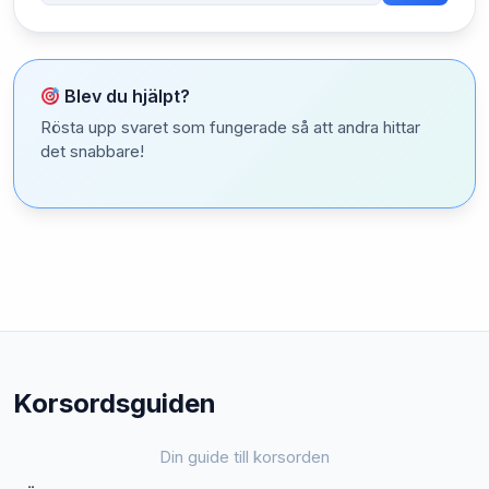
Blev du hjälpt?
Rösta upp svaret som fungerade så att andra hittar
det snabbare!
Korsordsguiden
Din guide till korsorden