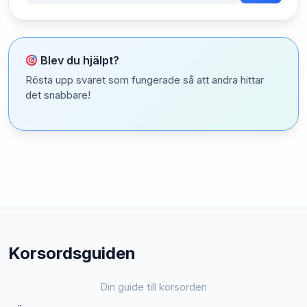
Blev du hjälpt?
Rösta upp svaret som fungerade så att andra hittar
det snabbare!
Korsordsguiden
Din guide till korsorden