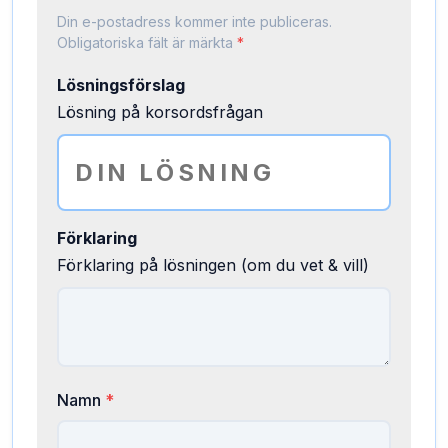
Din e-postadress kommer inte publiceras.
Obligatoriska fält är märkta
*
Lösningsförslag
Lösning på korsordsfrågan
Förklaring
Förklaring på lösningen (om du vet & vill)
Namn
*