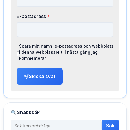
E-postadress
*
Spara mitt namn, e-postadress och webbplats
i denna webbläsare till nästa gång jag
kommenterar.
Skicka svar
Snabbsök
Sök