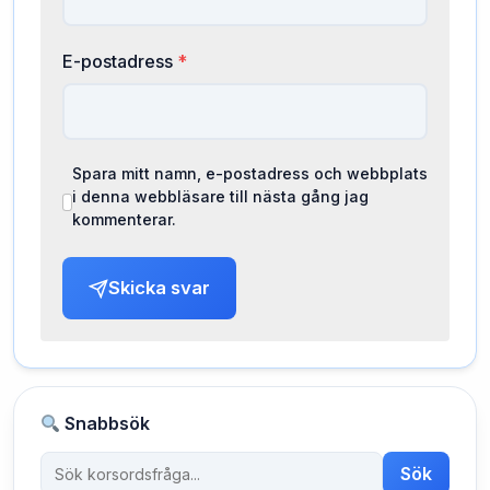
E-postadress
*
Spara mitt namn, e-postadress och webbplats
i denna webbläsare till nästa gång jag
kommenterar.
Skicka svar
Snabbsök
Sök