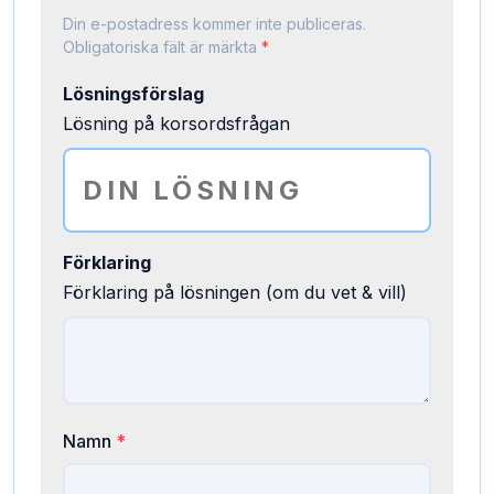
Din e-postadress kommer inte publiceras.
Obligatoriska fält är märkta
*
Lösningsförslag
Lösning på korsordsfrågan
Förklaring
Förklaring på lösningen (om du vet & vill)
Namn
*