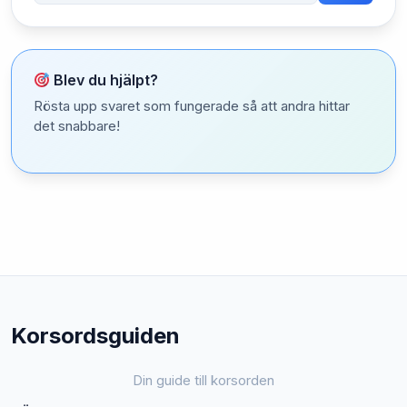
Blev du hjälpt?
Rösta upp svaret som fungerade så att andra hittar
det snabbare!
Korsordsguiden
Din guide till korsorden