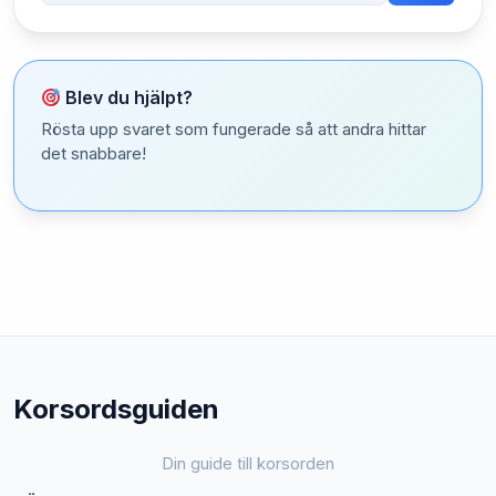
Blev du hjälpt?
Rösta upp svaret som fungerade så att andra hittar
det snabbare!
Korsordsguiden
Din guide till korsorden