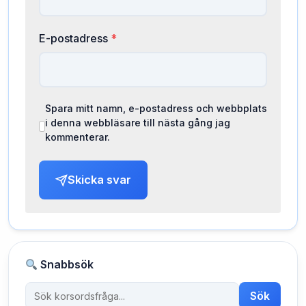
E-postadress
*
Spara mitt namn, e-postadress och webbplats
i denna webbläsare till nästa gång jag
kommenterar.
Skicka svar
Snabbsök
Sök