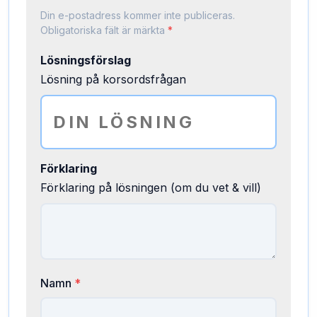
Din e-postadress kommer inte publiceras.
Obligatoriska fält är märkta
*
Lösningsförslag
Lösning på korsordsfrågan
Förklaring
Förklaring på lösningen (om du vet & vill)
Namn
*