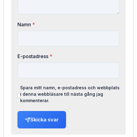
Namn
*
E-postadress
*
Spara mitt namn, e-postadress och webbplats
i denna webbläsare till nästa gång jag
kommenterar.
Skicka svar