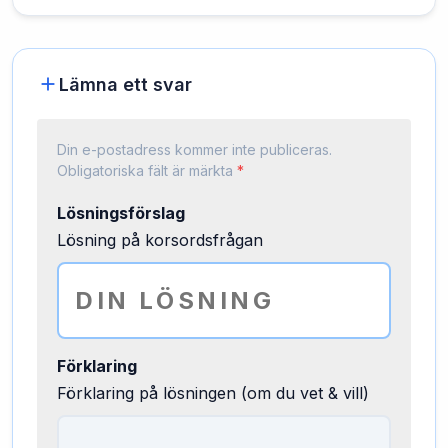
Lämna ett svar
Din e-postadress kommer inte publiceras.
Obligatoriska fält är märkta
*
Lösningsförslag
Lösning på korsordsfrågan
Förklaring
Förklaring på lösningen (om du vet & vill)